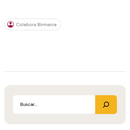
Colabora Birmania