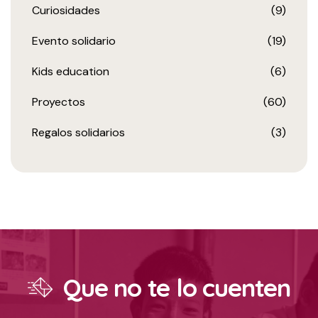
Curiosidades
(9)
Evento solidario
(19)
Kids education
(6)
Proyectos
(60)
Regalos solidarios
(3)
Que no te lo cuenten