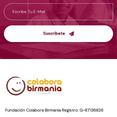
Suscríbete
Fundación Colabora Birmania Registro: G-87136826