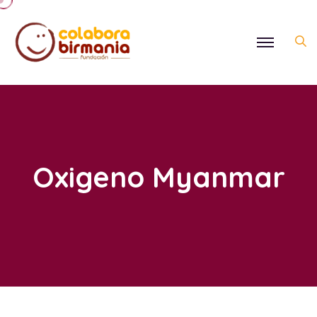
Oxigeno Myanmar