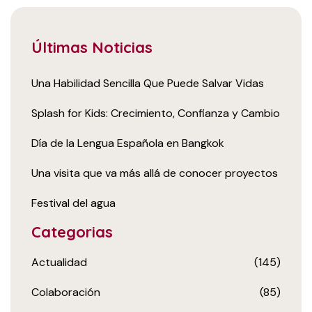
Últimas Noticias
Una Habilidad Sencilla Que Puede Salvar Vidas
Splash for Kids: Crecimiento, Confianza y Cambio
Día de la Lengua Española en Bangkok
Una visita que va más allá de conocer proyectos
Festival del agua
Categorias
Actualidad
(145)
Colaboración
(85)