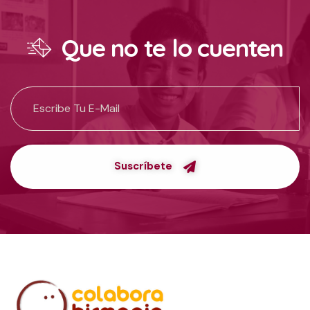
Que no te lo cuenten
Suscríbete