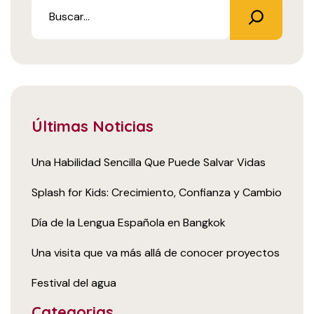
Últimas Noticias
Una Habilidad Sencilla Que Puede Salvar Vidas
Splash for Kids: Crecimiento, Confianza y Cambio
Día de la Lengua Española en Bangkok
Una visita que va más allá de conocer proyectos
Festival del agua
Categorias