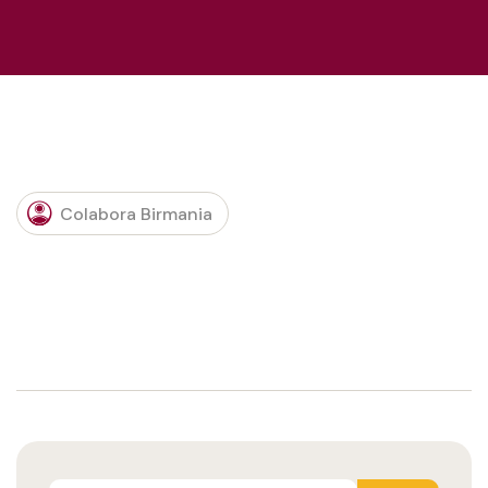
Colabora Birmania