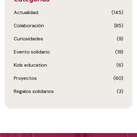
Actualidad
(145)
Colaboración
(85)
Curiosidades
(9)
Evento solidario
(19)
Kids education
(6)
Proyectos
(60)
Regalos solidarios
(3)