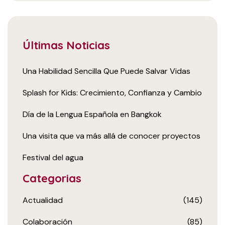
Últimas Noticias
Una Habilidad Sencilla Que Puede Salvar Vidas
Splash for Kids: Crecimiento, Confianza y Cambio
Día de la Lengua Española en Bangkok
Una visita que va más allá de conocer proyectos
Festival del agua
Categorias
Actualidad
(145)
Colaboración
(85)