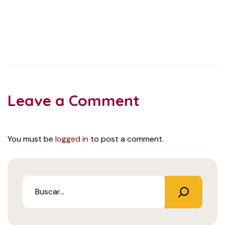
Leave a Comment
You must be
logged in
to post a comment.