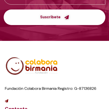
Suscríbete
Fundación Colabora Birmania Registro: G-87136826
Contacta