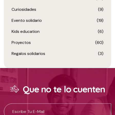
Curiosidades
(9)
Evento solidario
(19)
Kids education
(6)
Proyectos
(60)
Regalos solidarios
(3)
Que no te lo cuenten