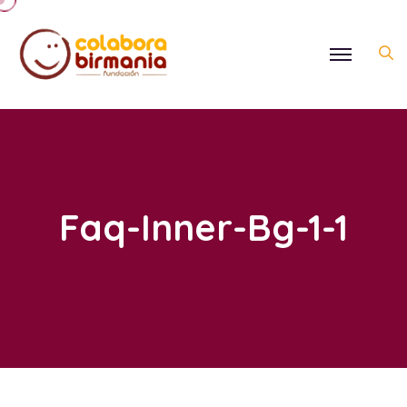
Faq-Inner-Bg-1-1