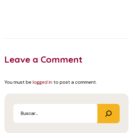
Leave a Comment
You must be
logged in
to post a comment.