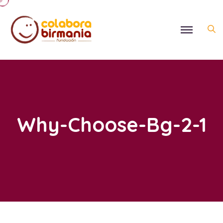
Why-Choose-Bg-2-1