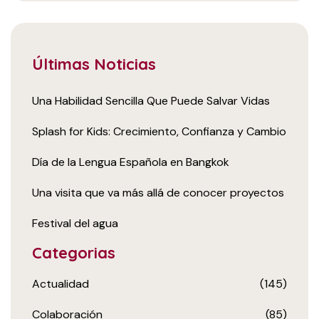
Últimas Noticias
Una Habilidad Sencilla Que Puede Salvar Vidas
Splash for Kids: Crecimiento, Confianza y Cambio
Día de la Lengua Española en Bangkok
Una visita que va más allá de conocer proyectos
Festival del agua
Categorias
Actualidad
(145)
Colaboración
(85)