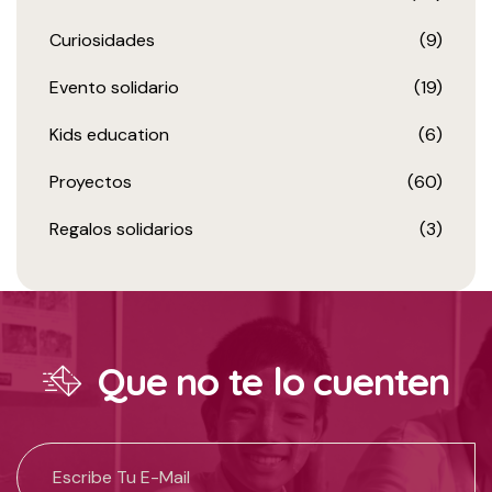
Curiosidades
(9)
Evento solidario
(19)
Kids education
(6)
Proyectos
(60)
Regalos solidarios
(3)
Que no te lo cuenten