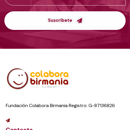
Suscríbete
Fundación Colabora Birmania Registro: G-87136826
Contacta