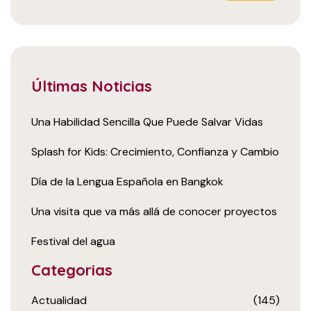
Últimas Noticias
Una Habilidad Sencilla Que Puede Salvar Vidas
Splash for Kids: Crecimiento, Confianza y Cambio
Día de la Lengua Española en Bangkok
Una visita que va más allá de conocer proyectos
Festival del agua
Categorias
Actualidad
(145)