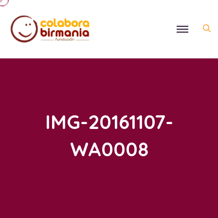
IMG-20161107-
WA0008