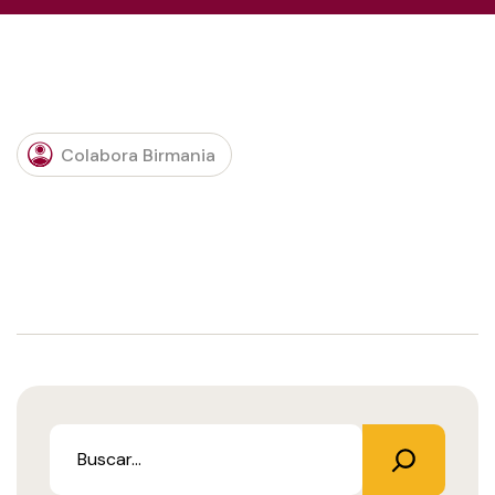
Colabora Birmania