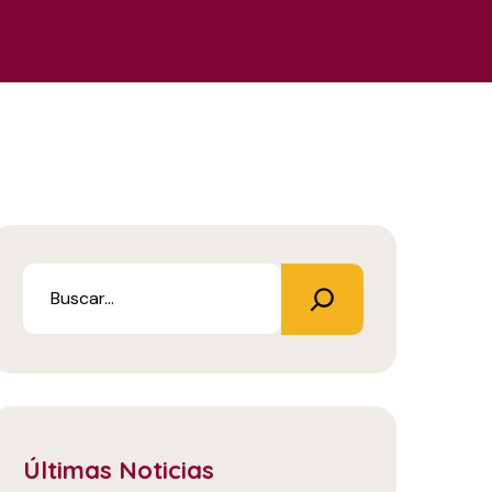
Últimas Noticias