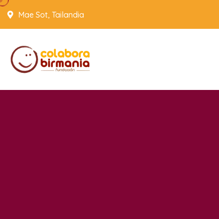
Mae Sot, Tailandia