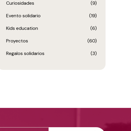
Curiosidades
(9)
Evento solidario
(19)
Kids education
(6)
Proyectos
(60)
Regalos solidarios
(3)