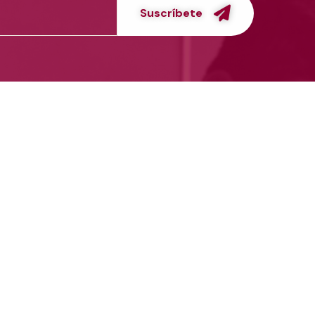
Suscríbete