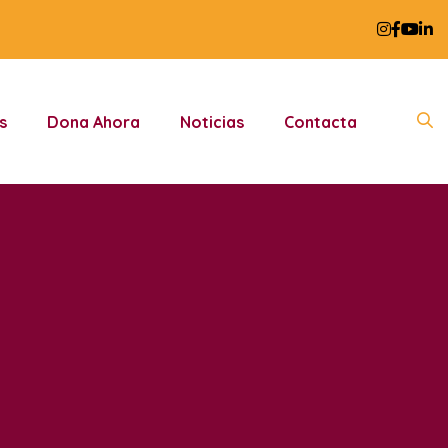
s
Dona Ahora
Noticias
Contacta