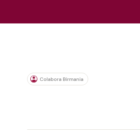
Colabora Birmania