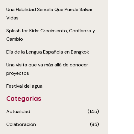
Una Habilidad Sencilla Que Puede Salvar
Vidas
Splash for Kids: Crecimiento, Confianza y
Cambio
Día de la Lengua Española en Bangkok
Una visita que va más allá de conocer
proyectos
Festival del agua
Categorias
Actualidad
(145)
Colaboración
(85)