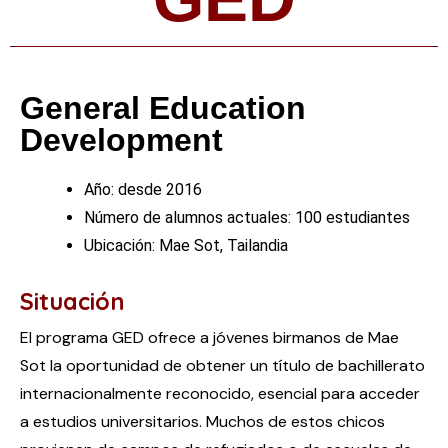
General Education
Development
Año: desde 2016
Número de alumnos actuales: 100 estudiantes
Ubicación: Mae Sot, Tailandia
Situación
El programa GED ofrece a jóvenes birmanos de Mae
Sot la oportunidad de obtener un título de bachillerato
internacionalmente reconocido, esencial para acceder
a estudios universitarios. Muchos de estos chicos