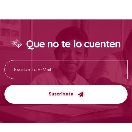
Que no te lo cuenten
Suscríbete