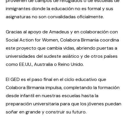
provienen de campos de refugiados o de escuelas de
inmigrantes donde la educación no es formal y sus
asignaturas no son convalidadas oficialmente.
Gracias al apoyo de Amadeus y en colaboración con
Social Action for Women, Colabora Birmania coordina
este proyecto que cambia vidas, abriendo puertas a
universidades del sudeste asiático y de otros países
como EE.UU., Australia o Reino Unido.
El GED es el paso final en el ciclo educativo que
Colabora Birmania impulsa, completando la formación
desde infantil en nuestras escuelas hasta la
preparación universitaria para que los jóvenes puedan
soñar en grande y construir su futuro.