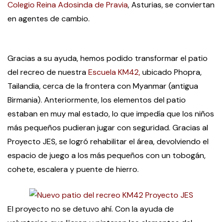
Colegio Reina Adosinda de Pravia
, Asturias, se conviertan
en agentes de cambio.
Gracias a su ayuda, hemos podido transformar el patio
del recreo de nuestra
Escuela KM42,
ubicado Phopra,
Tailandia, cerca de la frontera con Myanmar (antigua
Birmania). Anteriormente, los elementos del patio
estaban en muy mal estado, lo que impedía que los niños
más pequeños pudieran jugar con seguridad. Gracias al
Proyecto JES, se logró rehabilitar el área, devolviendo el
espacio de juego a los más pequeños con un tobogán,
cohete, escalera y puente de hierro.
El proyecto no se detuvo ahí. Con la ayuda de