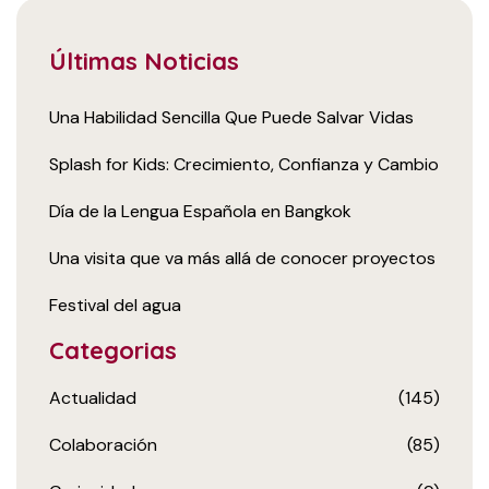
Últimas Noticias
Una Habilidad Sencilla Que Puede Salvar Vidas
Splash for Kids: Crecimiento, Confianza y Cambio
Día de la Lengua Española en Bangkok
Una visita que va más allá de conocer proyectos
Festival del agua
Categorias
Actualidad
(145)
Colaboración
(85)