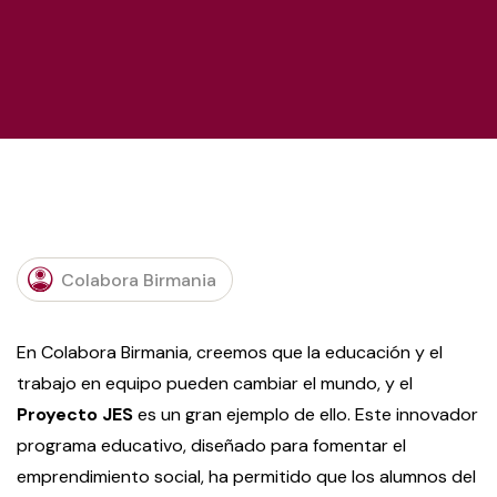
Colabora Birmania
En Colabora Birmania, creemos que la educación y el
trabajo en equipo pueden cambiar el mundo, y el
Proyecto JES
es un gran ejemplo de ello. Este innovador
programa educativo, diseñado para fomentar el
emprendimiento social, ha permitido que los alumnos del