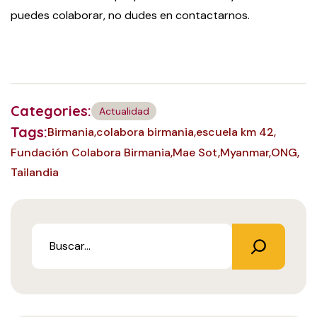
puedes colaborar, no dudes en contactarnos.
Categories:
Actualidad
Tags:
Birmania
colabora birmania
escuela km 42
Fundación Colabora Birmania
Mae Sot
Myanmar
ONG
Tailandia