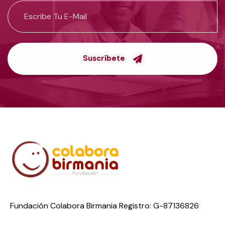
Suscríbete
Fundación Colabora Birmania Registro: G-87136826