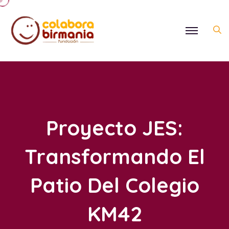
Proyecto JES:
Transformando El
Patio Del Colegio
KM42