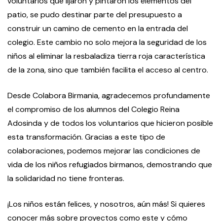
voluntarios que lijaron y pintaron los elementos del
patio, se pudo destinar parte del presupuesto a
construir un camino de cemento en la entrada del
colegio. Este cambio no solo mejora la seguridad de los
niños al eliminar la resbaladiza tierra roja característica
de la zona, sino que también facilita el acceso al centro.
Desde Colabora Birmania, agradecemos profundamente
el compromiso de los alumnos del Colegio Reina
Adosinda y de todos los voluntarios que hicieron posible
esta transformación. Gracias a este tipo de
colaboraciones, podemos mejorar las condiciones de
vida de los niños refugiados birmanos, demostrando que
la solidaridad no tiene fronteras.
¡Los niños están felices, y nosotros, aún más! Si quieres
conocer más sobre proyectos como este y cómo