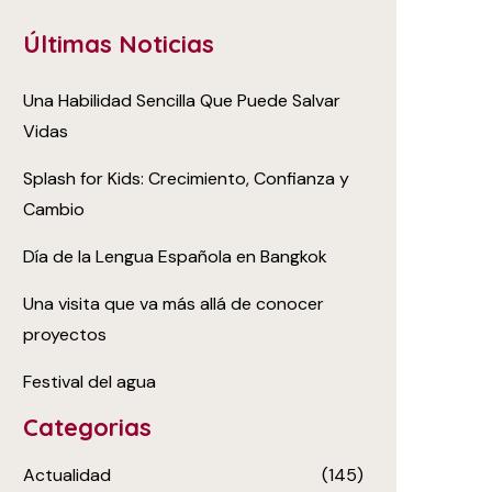
Últimas Noticias
Una Habilidad Sencilla Que Puede Salvar
Vidas
Splash for Kids: Crecimiento, Confianza y
Cambio
Día de la Lengua Española en Bangkok
Una visita que va más allá de conocer
proyectos
Festival del agua
Categorias
Actualidad
(145)