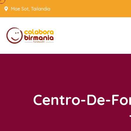
Mae Sot, Tailandia
Centro-De-Fo