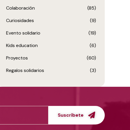
Colaboración
(85)
Curiosidades
(9)
Evento solidario
(19)
Kids education
(6)
Proyectos
(60)
Regalos solidarios
(3)
Suscríbete