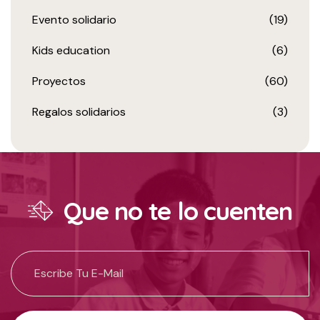
Evento solidario
(19)
Kids education
(6)
Proyectos
(60)
Regalos solidarios
(3)
Que no te lo cuenten