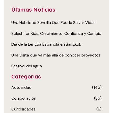
Últimas Noticias
Una Habilidad Sencilla Que Puede Salvar Vidas
Splash for Kids: Crecimiento, Confianza y Cambio
Día de la Lengua Española en Bangkok
Una visita que va más allá de conocer proyectos
Festival del agua
Categorias
Actualidad
(145)
Colaboración
(85)
Curiosidades
(9)