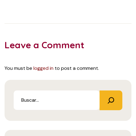
Leave a Comment
You must be
logged in
to post a comment.