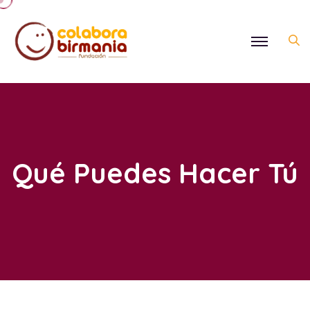
Qué Puedes Hacer Tú