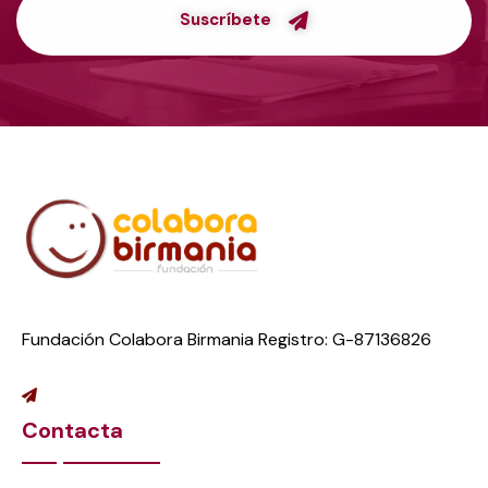
Suscríbete
Fundación Colabora Birmania Registro: G-87136826
Contacta