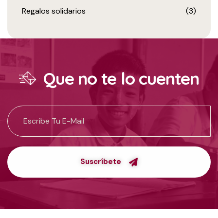
Regalos solidarios
(3)
Que no te lo cuenten
Suscríbete