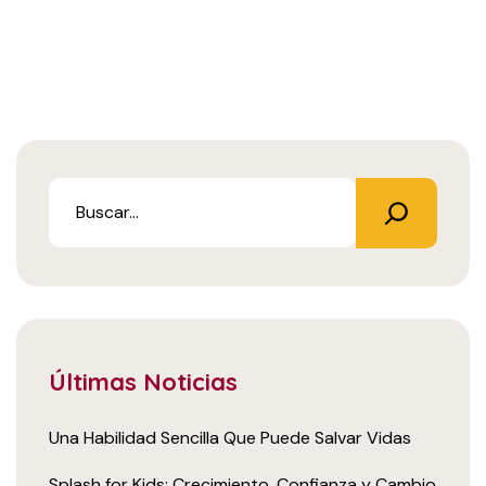
Últimas Noticias
Una Habilidad Sencilla Que Puede Salvar Vidas
Splash for Kids: Crecimiento, Confianza y Cambio