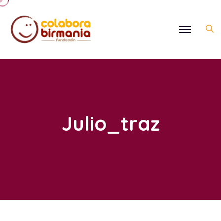
Julio_traz