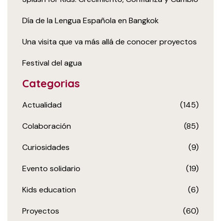
Día de la Lengua Española en Bangkok
Una visita que va más allá de conocer proyectos
Festival del agua
Categorias
Actualidad
(145)
Colaboración
(85)
Curiosidades
(9)
Evento solidario
(19)
Kids education
(6)
Proyectos
(60)