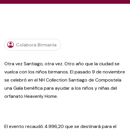
Colabora Birmania
Otra vez Santiago, otra vez. Otro año que la ciudad se
vuelca con los niños birmanos. El pasado 9 de noviembre
se celebró en el NH Collection Santiago de Compostela
una Gala benéfica para ayudar a los niños y niñas del
orfanato Heavenly Home.
El evento recaudó 4.996,20 que se destinará para el