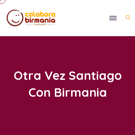
Otra Vez Santiago
Con Birmania