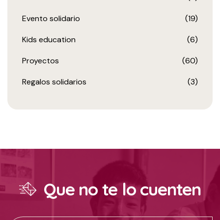
Evento solidario
(19)
Kids education
(6)
Proyectos
(60)
Regalos solidarios
(3)
Que no te lo cuenten