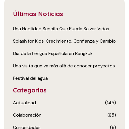
Últimas Noticias
Una Habilidad Sencilla Que Puede Salvar Vidas
Splash for Kids: Crecimiento, Confianza y Cambio
Día de la Lengua Española en Bangkok
Una visita que va más allá de conocer proyectos
Festival del agua
Categorias
Actualidad
(145)
Colaboración
(85)
Curiosidades
(9)