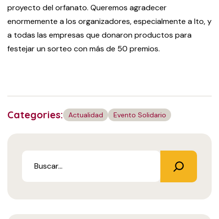
proyecto del orfanato. Queremos agradecer
enormemente a los organizadores, especialmente a Ito, y
a todas las empresas que donaron productos para
festejar un sorteo con más de 50 premios.
Categories:
Actualidad
Evento Solidario