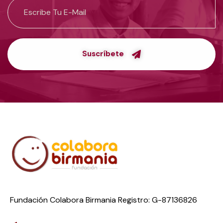
Suscríbete
Fundación Colabora Birmania Registro: G-87136826