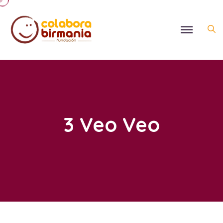
3 Veo Veo