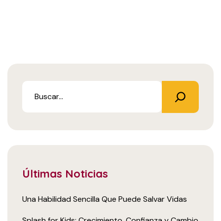
Últimas Noticias
Una Habilidad Sencilla Que Puede Salvar Vidas
Splash for Kids: Crecimiento, Confianza y Cambio