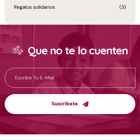
Regalos solidarios
(3)
Que no te lo cuenten
Suscríbete