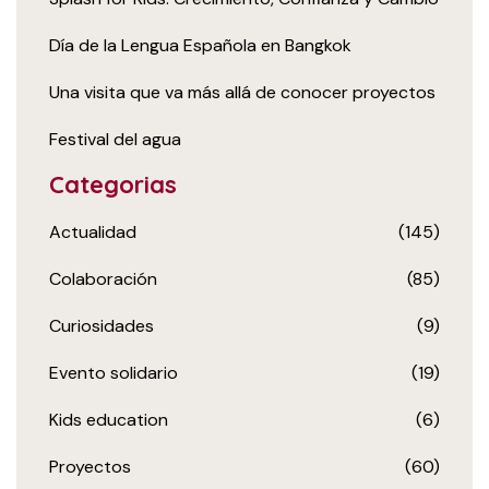
Día de la Lengua Española en Bangkok
Una visita que va más allá de conocer proyectos
Festival del agua
Categorias
Actualidad
(145)
Colaboración
(85)
Curiosidades
(9)
Evento solidario
(19)
Kids education
(6)
Proyectos
(60)