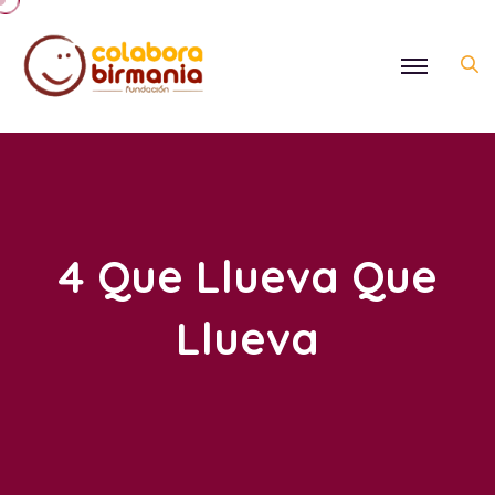
4 Que Llueva Que
Llueva