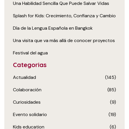
Una Habilidad Sencilla Que Puede Salvar Vidas
Splash for Kids: Crecimiento, Confianza y Cambio
Día de la Lengua Española en Bangkok
Una visita que va más allá de conocer proyectos
Festival del agua
Categorias
Actualidad
(145)
Colaboración
(85)
Curiosidades
(9)
Evento solidario
(19)
Kids education
(6)