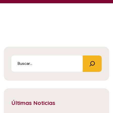
Últimas Noticias