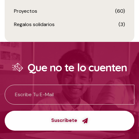
Proyectos
(60)
Regalos solidarios
(3)
Que no te lo cuenten
Suscríbete