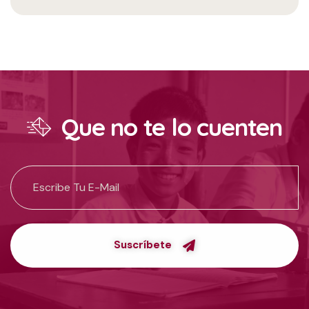
Que no te lo cuenten
Suscríbete