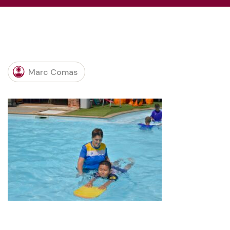
Marc Comas