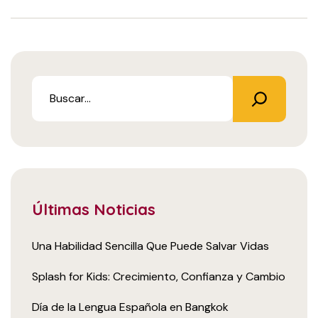
Últimas Noticias
Una Habilidad Sencilla Que Puede Salvar Vidas
Splash for Kids: Crecimiento, Confianza y Cambio
Día de la Lengua Española en Bangkok