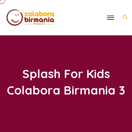
Splash For Kids
Colabora Birmania 3