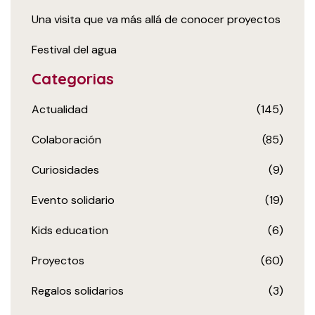
Una visita que va más allá de conocer proyectos
Festival del agua
Categorias
Actualidad
(145)
Colaboración
(85)
Curiosidades
(9)
Evento solidario
(19)
Kids education
(6)
Proyectos
(60)
Regalos solidarios
(3)