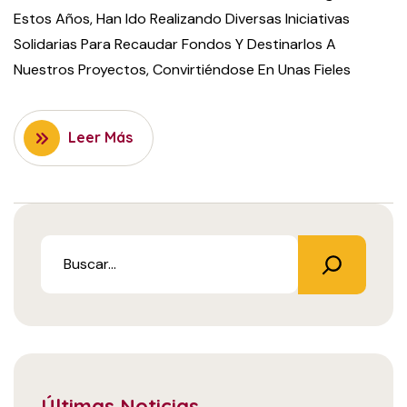
Estos Años, Han Ido Realizando Diversas Iniciativas
Solidarias Para Recaudar Fondos Y Destinarlos A
Nuestros Proyectos, Convirtiéndose En Unas Fieles
Leer Más
Últimas Noticias