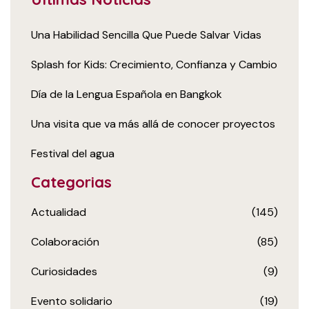
Una Habilidad Sencilla Que Puede Salvar Vidas
Splash for Kids: Crecimiento, Confianza y Cambio
Día de la Lengua Española en Bangkok
Una visita que va más allá de conocer proyectos
Festival del agua
Categorias
Actualidad
(145)
Colaboración
(85)
Curiosidades
(9)
Evento solidario
(19)