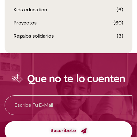
Kids education
(6)
Proyectos
(60)
Regalos solidarios
(3)
Que no te lo cuenten
Suscríbete