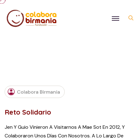
SEPTEMBER
Colabora Birmania
22, 2016
Reto Solidario
Jen Y Guio Vinieron A Visitarnos A Mae Sot En 2012, Y
Colaboraron Unos Días Con Nosotros. A Lo Largo De