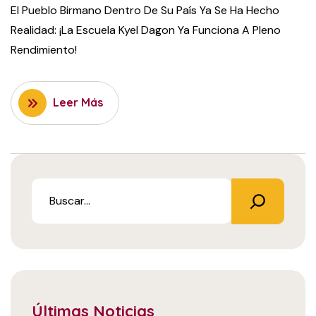
El Pueblo Birmano Dentro De Su País Ya Se Ha Hecho
Realidad: ¡la Escuela Kyel Dagon Ya Funciona A Pleno
Rendimiento!
Leer Más
Últimas Noticias