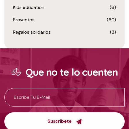
Kids education
(6)
Proyectos
(60)
Regalos solidarios
(3)
Que no te lo cuenten
Suscríbete