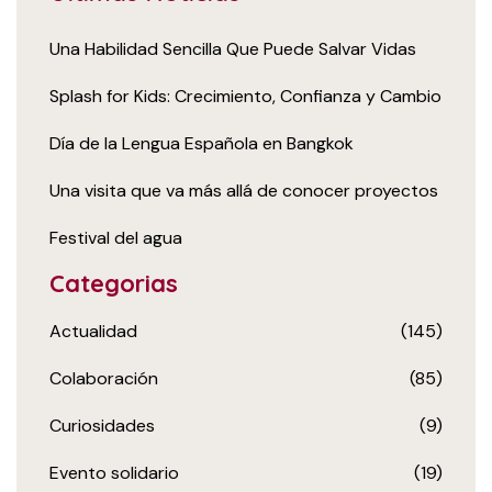
Una Habilidad Sencilla Que Puede Salvar Vidas
Splash for Kids: Crecimiento, Confianza y Cambio
Día de la Lengua Española en Bangkok
Una visita que va más allá de conocer proyectos
Festival del agua
Categorias
Actualidad
(145)
Colaboración
(85)
Curiosidades
(9)
Evento solidario
(19)