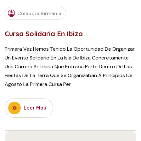
AUGUST
Colabora Birmania
18, 2015
Cursa Solidaria En Ibiza
Primera Vez Hemos Tenido La Oportunidad De Organizar
Un Evento Solidario En La Isla De Ibiza Concretamente
Una Carrera Solidaria Que Entraba Parte Dentro De Las
Fiestas De La Terra Que Se Organizaban A Principios De
Agosto La Primera Cursa Per
Leer Más