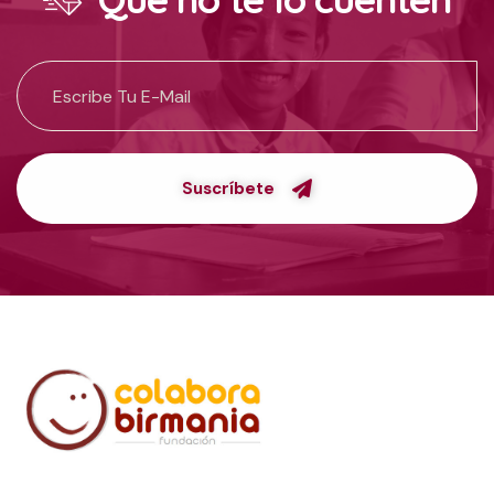
Suscríbete