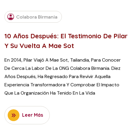
Colabora Birmania
10 Años Después: El Testimonio De Pilar
Y Su Vuelta A Mae Sot
En 2014, Pilar Viajó A Mae Sot, Tailandia, Para Conocer
De Cerca La Labor De La ONG Colabora Birmania. Diez
Años Después, Ha Regresado Para Revivir Aquella
Experiencia Transformadora Y Comprobar El Impacto
Que La Organización Ha Tenido En La Vida
Leer Más