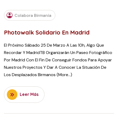
MARCH
Colabora Birmania
9, 2017
Photowalk Solidario En Madrid
El Próximo Sábado 25 De Marzo A Las 10h, Algo Que
Recordar Y MadridTB Organizarán Un Paseo Fotográfico
Por Madrid Con El Fin De Conseguir Fondos Para Apoyar
Nuestros Proyectos Y Dar A Conocer La Situación De
Los Desplazados Birmanos (more…)
Leer Más