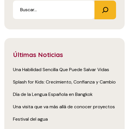
Últimas Noticias
Una Habilidad Sencilla Que Puede Salvar Vidas
Splash for Kids: Crecimiento, Confianza y Cambio
Día de la Lengua Española en Bangkok
Una visita que va más allá de conocer proyectos
Festival del agua