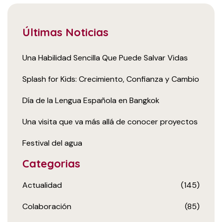
Últimas Noticias
Una Habilidad Sencilla Que Puede Salvar Vidas
Splash for Kids: Crecimiento, Confianza y Cambio
Día de la Lengua Española en Bangkok
Una visita que va más allá de conocer proyectos
Festival del agua
Categorias
Actualidad
(145)
Colaboración
(85)