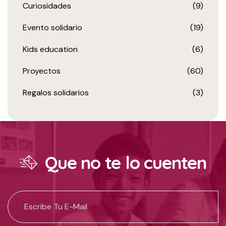
Curiosidades
(9)
Evento solidario
(19)
Kids education
(6)
Proyectos
(60)
Regalos solidarios
(3)
Que no te lo cuenten