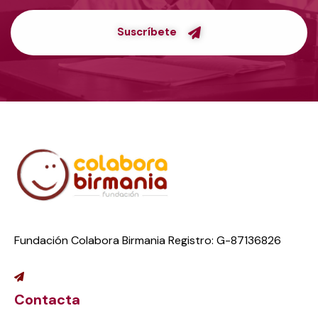
Suscríbete
Fundación Colabora Birmania Registro: G-87136826
Contacta