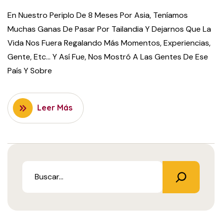
En Nuestro Periplo De 8 Meses Por Asia, Teníamos
Muchas Ganas De Pasar Por Tailandia Y Dejarnos Que La
Vida Nos Fuera Regalando Más Momentos, Experiencias,
Gente, Etc... Y Así Fue, Nos Mostró A Las Gentes De Ese
País Y Sobre
Leer Más