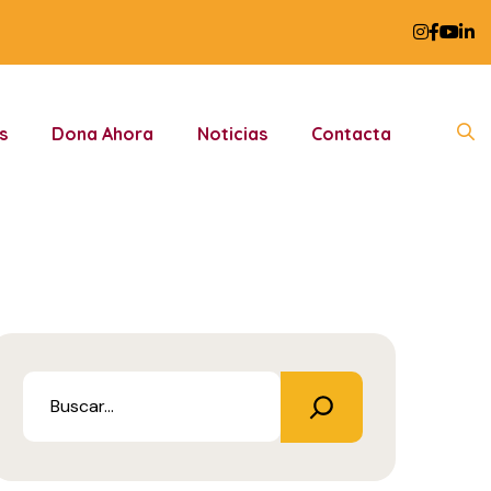
s
Dona Ahora
Noticias
Contacta