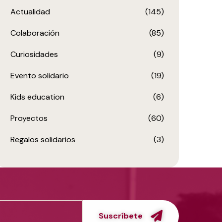
Actualidad
(145)
Colaboración
(85)
Curiosidades
(9)
Evento solidario
(19)
Kids education
(6)
Proyectos
(60)
Regalos solidarios
(3)
Suscríbete