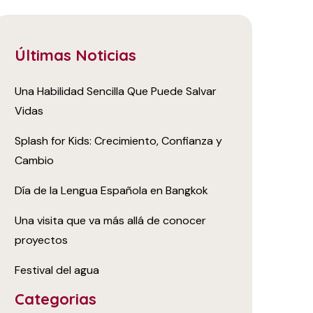
Últimas Noticias
Una Habilidad Sencilla Que Puede Salvar
Vidas
Splash for Kids: Crecimiento, Confianza y
Cambio
Día de la Lengua Española en Bangkok
Una visita que va más allá de conocer
proyectos
Festival del agua
Categorias