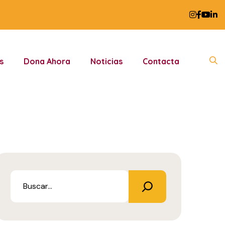
s
Dona Ahora
Noticias
Contacta