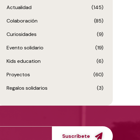
Actualidad
(145)
Colaboración
(85)
Curiosidades
(9)
Evento solidario
(19)
Kids education
(6)
Proyectos
(60)
Regalos solidarios
(3)
Suscríbete