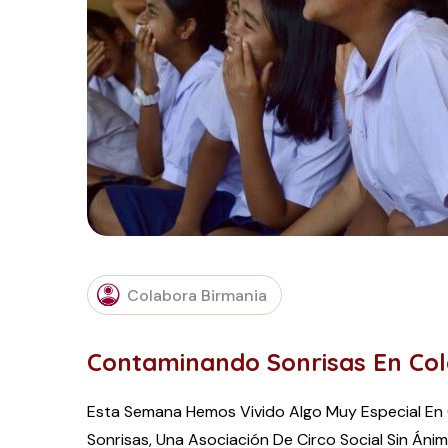
Colabora Birmania
Contaminando Sonrisas En Co
Esta Semana Hemos Vivido Algo Muy Especial En 
Sonrisas, Una Asociación De Circo Social Sin Áni