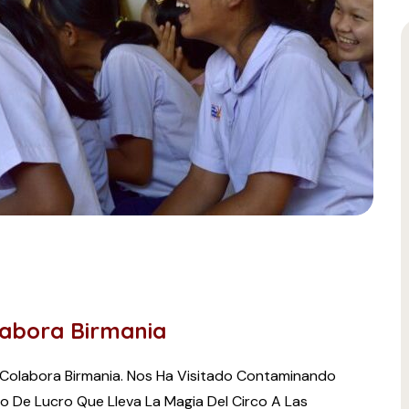
labora Birmania
Colabora Birmania. Nos Ha Visitado Contaminando
mo De Lucro Que Lleva La Magia Del Circo A Las