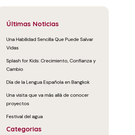
Últimas Noticias
Una Habilidad Sencilla Que Puede Salvar
Vidas
Splash for Kids: Crecimiento, Confianza y
Cambio
Día de la Lengua Española en Bangkok
Una visita que va más allá de conocer
proyectos
Festival del agua
Categorias