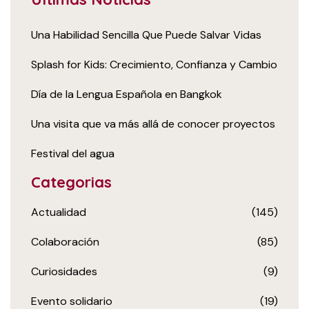
Una Habilidad Sencilla Que Puede Salvar Vidas
Splash for Kids: Crecimiento, Confianza y Cambio
Día de la Lengua Española en Bangkok
Una visita que va más allá de conocer proyectos
Festival del agua
Categorias
Actualidad
(145)
Colaboración
(85)
Curiosidades
(9)
Evento solidario
(19)