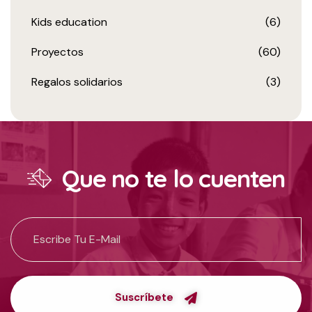
Kids education
(6)
Proyectos
(60)
Regalos solidarios
(3)
Que no te lo cuenten
Suscríbete