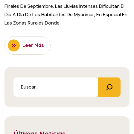
Finales De Septiembre, Las Lluvias Intensas Dificultan El
Día A Día De Los Habitantes De Myanmar, En Especial En
Las Zonas Rurales Donde
Leer Más
Últimas Noticias