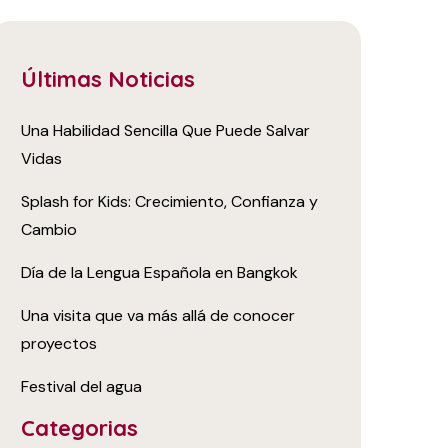
Últimas Noticias
Una Habilidad Sencilla Que Puede Salvar
Vidas
Splash for Kids: Crecimiento, Confianza y
Cambio
Día de la Lengua Española en Bangkok
Una visita que va más allá de conocer
proyectos
Festival del agua
Categorias