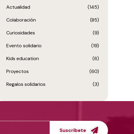
Actualidad
(145)
Colaboración
(85)
Curiosidades
(9)
Evento solidario
(19)
Kids education
(6)
Proyectos
(60)
Regalos solidarios
(3)
Suscríbete