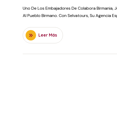
Uno De Los Embajadores De Colabora Birmania, 
Al Pueblo Birmano. Con Selvatours, Su Agencia Es
Leer Más