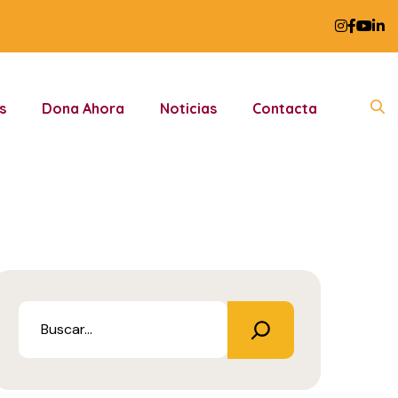
s
Dona Ahora
Noticias
Contacta