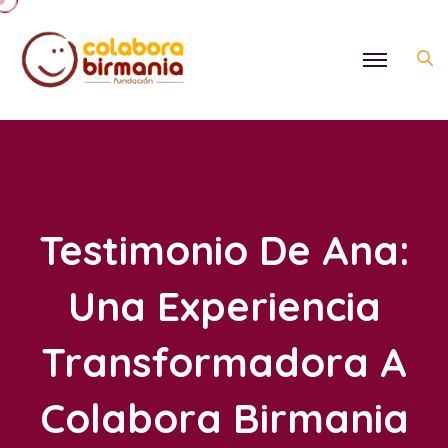
Testimonio De Ana:
Una Experiencia
Transformadora A
Colabora Birmania