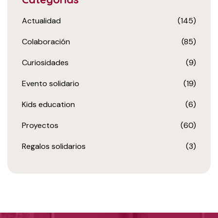
Actualidad
(145)
Colaboración
(85)
Curiosidades
(9)
Evento solidario
(19)
Kids education
(6)
Proyectos
(60)
Regalos solidarios
(3)