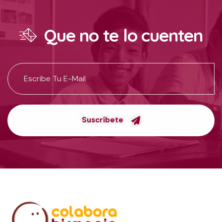
Que no te lo cuenten
Suscríbete