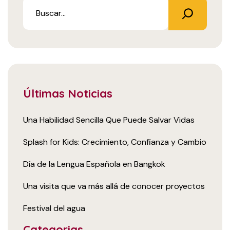
Últimas Noticias
Una Habilidad Sencilla Que Puede Salvar Vidas
Splash for Kids: Crecimiento, Confianza y Cambio
Día de la Lengua Española en Bangkok
Una visita que va más allá de conocer proyectos
Festival del agua
Categorias