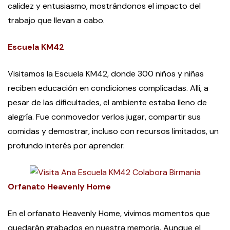
calidez y entusiasmo, mostrándonos el impacto del
trabajo que llevan a cabo.
Escuela KM42
Visitamos la Escuela KM42, donde 300 niños y niñas
reciben educación en condiciones complicadas. Allí, a
pesar de las dificultades, el ambiente estaba lleno de
alegría. Fue conmovedor verlos jugar, compartir sus
comidas y demostrar, incluso con recursos limitados, un
profundo interés por aprender.
Orfanato Heavenly Home
En el orfanato Heavenly Home, vivimos momentos que
quedarán grabados en nuestra memoria. Aunque el