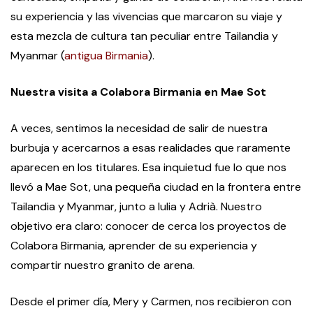
su experiencia y las vivencias que marcaron su viaje y
esta mezcla de cultura tan peculiar entre Tailandia y
Myanmar (
antigua Birmania
).
Nuestra visita a Colabora Birmania en Mae Sot
A veces, sentimos la necesidad de salir de nuestra
burbuja y acercarnos a esas realidades que raramente
aparecen en los titulares. Esa inquietud fue lo que nos
llevó a Mae Sot, una pequeña ciudad en la frontera entre
Tailandia y Myanmar, junto a Iulia y Adrià. Nuestro
objetivo era claro: conocer de cerca los proyectos de
Colabora Birmania, aprender de su experiencia y
compartir nuestro granito de arena.
Desde el primer día, Mery y Carmen, nos recibieron con