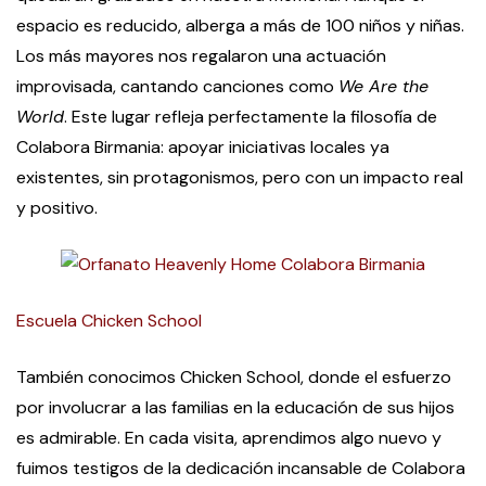
espacio es reducido, alberga a más de 100 niños y niñas.
Los más mayores nos regalaron una actuación
improvisada, cantando canciones como
We Are the
World
. Este lugar refleja perfectamente la filosofía de
Colabora Birmania: apoyar iniciativas locales ya
existentes, sin protagonismos, pero con un impacto real
y positivo.
Escuela Chicken School
También conocimos Chicken School, donde el esfuerzo
por involucrar a las familias en la educación de sus hijos
es admirable. En cada visita, aprendimos algo nuevo y
fuimos testigos de la dedicación incansable de Colabora