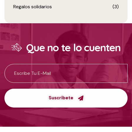
Regalos solidarios
(3)
Que no te lo cuenten
Suscríbete