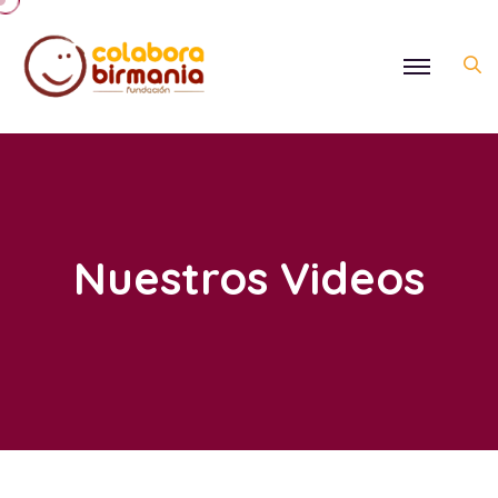
Nuestros Videos