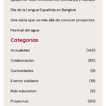
Día de la Lengua Española en Bangkok
Una visita que va más allá de conocer proyectos
Festival del agua
Categorias
Actualidad
(145)
Colaboración
(85)
Curiosidades
(9)
Evento solidario
(19)
Kids education
(6)
Proyectos
(60)