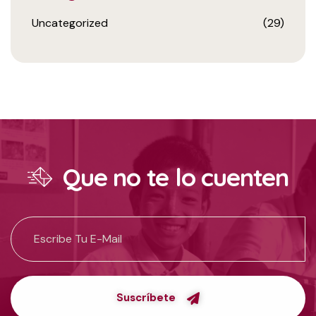
Uncategorized
(29)
Que no te lo cuenten
Suscríbete