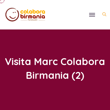
Visita Marc Colabora
Birmania (2)