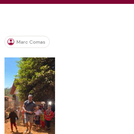
Marc Comas