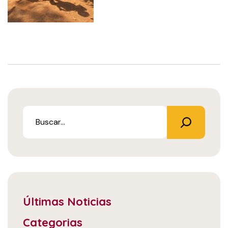
Últimas Noticias
Categorias