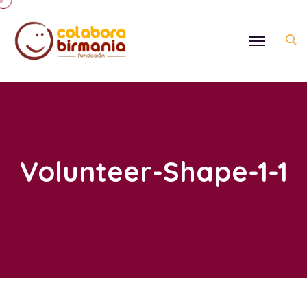
Volunteer-Shape-1-1