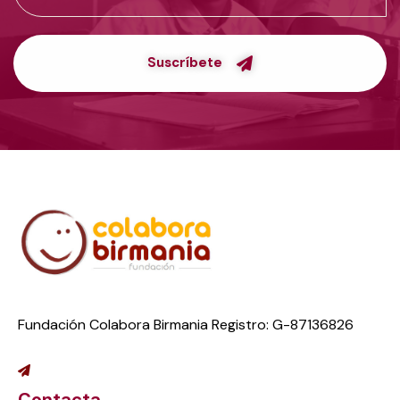
Suscríbete
Fundación Colabora Birmania Registro: G-87136826
Contacta