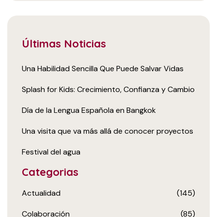
Últimas Noticias
Una Habilidad Sencilla Que Puede Salvar Vidas
Splash for Kids: Crecimiento, Confianza y Cambio
Día de la Lengua Española en Bangkok
Una visita que va más allá de conocer proyectos
Festival del agua
Categorias
Actualidad
(145)
Colaboración
(85)