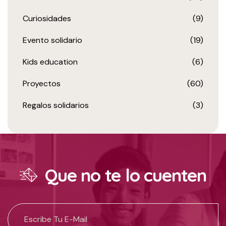
Curiosidades
(9)
Evento solidario
(19)
Kids education
(6)
Proyectos
(60)
Regalos solidarios
(3)
Que no te lo cuenten