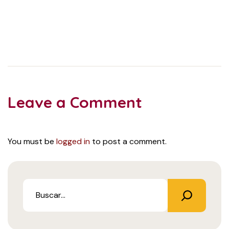
Leave a Comment
You must be
logged in
to post a comment.