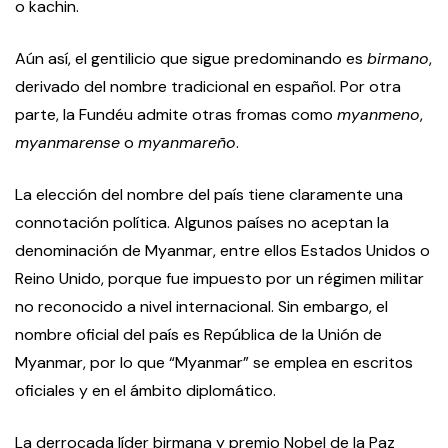
o kachin.
Aún así, el gentilicio que sigue predominando es
birmano
,
derivado del nombre tradicional en español. Por otra
parte, la Fundéu admite otras fromas como
myanmeno
,
myanmarense
o
myanmareño
.
La elección del nombre del país tiene claramente una
connotación política. Algunos países no aceptan la
denominación de Myanmar, entre ellos Estados Unidos o
Reino Unido, porque fue impuesto por un régimen militar
no reconocido a nivel internacional. Sin embargo, el
nombre oficial del país es República de la Unión de
Myanmar, por lo que “Myanmar” se emplea en escritos
oficiales y en el ámbito diplomático.
La derrocada líder birmana y premio Nobel de la Paz