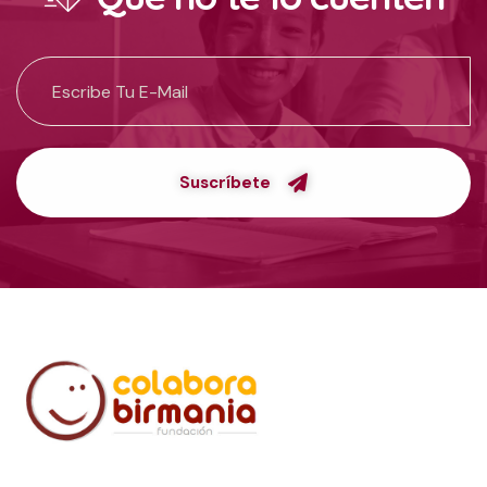
Suscríbete