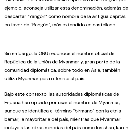
ejemplo, aconseja utilizar esta denominación, además de
descartar “Yangón” como nombre de la antigua capital,
en favor de “Rangún”, más extendido en castellano.
Sin embargo, la ONU reconoce el nombre oficial de
República de la Unión de Myanmar y, gran parte de la
comunidad diplomática, sobre todo en Asia, también
utiliza Myanmar para referirse al país.
Bajo este contexto, las autoridades diplomáticas de
España han optado por usar el nombre de Myanmar,
aunque se identifica el término “birmano” con la etnia
bamar, la mayoritaria del país, mientras que Myanmar
incluye a las otras minorías del país como los shan, karen