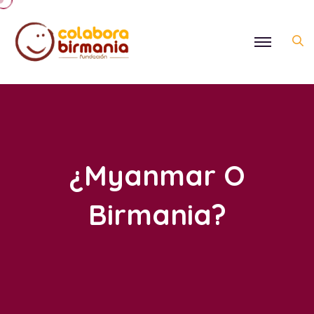
¿Myanmar O
Birmania?