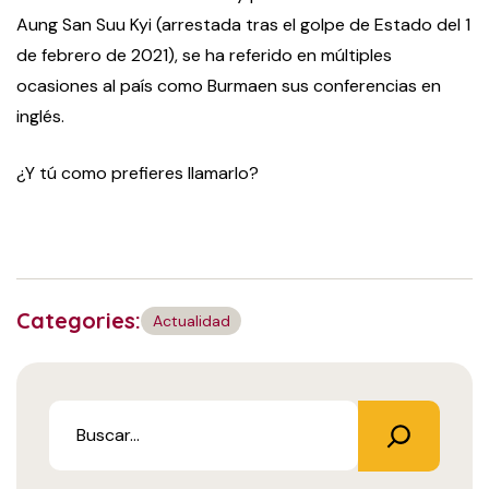
Aung San Suu Kyi (arrestada tras el golpe de Estado del 1
de febrero de 2021), se ha referido en múltiples
ocasiones al país como Burmaen sus conferencias en
inglés.
¿Y tú como prefieres llamarlo?
Categories:
Actualidad