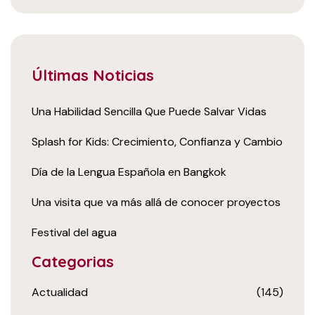
Últimas Noticias
Una Habilidad Sencilla Que Puede Salvar Vidas
Splash for Kids: Crecimiento, Confianza y Cambio
Día de la Lengua Española en Bangkok
Una visita que va más allá de conocer proyectos
Festival del agua
Categorias
Actualidad
(145)