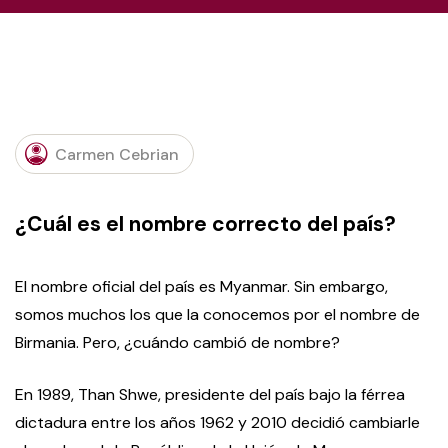
Carmen Cebrian
¿Cuál es el nombre correcto del país?
El nombre oficial del país es Myanmar. Sin embargo,
somos muchos los que la conocemos por el nombre de
Birmania. Pero, ¿cuándo cambió de nombre?
En 1989, Than Shwe, presidente del país bajo la férrea
dictadura entre los años 1962 y 2010 decidió cambiarle