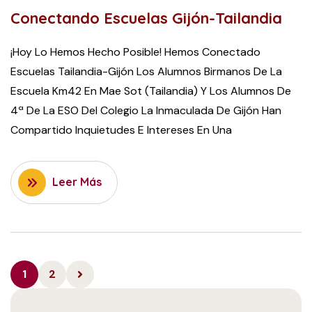
Conectando Escuelas Gijón-Tailandia
¡Hoy Lo Hemos Hecho Posible! Hemos Conectado
Escuelas Tailandia-Gijón Los Alumnos Birmanos De La
Escuela Km42 En Mae Sot (Tailandia) Y Los Alumnos De
4ª De La ESO Del Colegio La Inmaculada De Gijón Han
Compartido Inquietudes E Intereses En Una
Leer Más
1
2