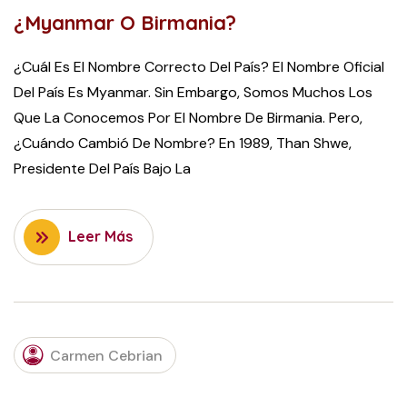
¿Myanmar O Birmania?
¿Cuál Es El Nombre Correcto Del País? El Nombre Oficial
Del País Es Myanmar. Sin Embargo, Somos Muchos Los
Que La Conocemos Por El Nombre De Birmania. Pero,
¿cuándo Cambió De Nombre? En 1989, Than Shwe,
Presidente Del País Bajo La
Leer Más
FEBRUARY
Carmen Cebrian
21, 2022