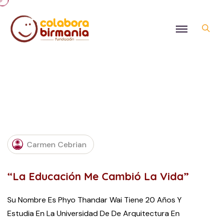
OCTOBER
Carmen Cebrian
19, 2022
“La Educación Me Cambió La Vida”
Su Nombre Es Phyo Thandar Wai Tiene 20 Años Y
Estudia En La Universidad De De Arquitectura En