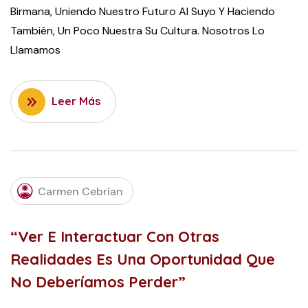
Birmana, Uniendo Nuestro Futuro Al Suyo Y Haciendo
También, Un Poco Nuestra Su Cultura. Nosotros Lo
Llamamos
Leer Más
OCTOBER
Carmen Cebrian
18, 2022
“Ver E Interactuar Con Otras
Realidades Es Una Oportunidad Que
No Deberíamos Perder”