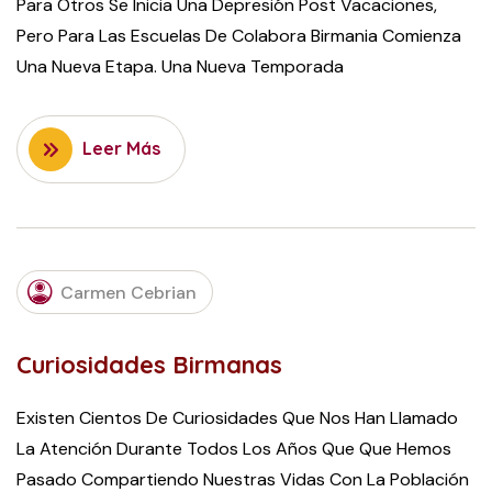
Para Otros Se Inicia Una Depresión Post Vacaciones,
Pero Para Las Escuelas De Colabora Birmania Comienza
Una Nueva Etapa. Una Nueva Temporada
Leer Más
OCTOBER
Carmen Cebrian
19, 2022
Curiosidades Birmanas
Existen Cientos De Curiosidades Que Nos Han Llamado
La Atención Durante Todos Los Años Que Que Hemos
Pasado Compartiendo Nuestras Vidas Con La Población