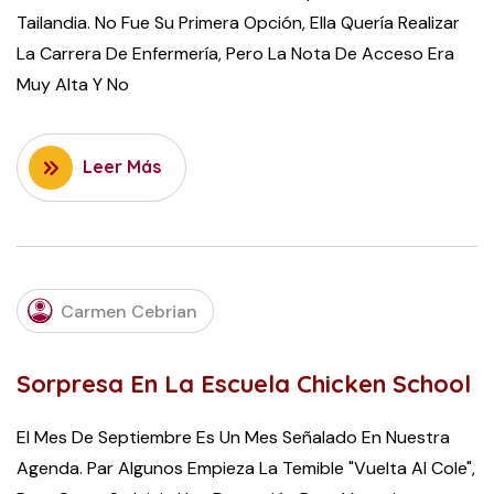
Tailandia. No Fue Su Primera Opción, Ella Quería Realizar
La Carrera De Enfermería, Pero La Nota De Acceso Era
Muy Alta Y No
Leer Más
OCTOBER
Carmen Cebrian
19, 2022
Sorpresa En La Escuela Chicken School
El Mes De Septiembre Es Un Mes Señalado En Nuestra
Agenda. Par Algunos Empieza La Temible "vuelta Al Cole",