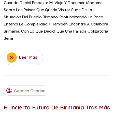
Cuando Decidí Empezar Mi Viaje Y Documentándome
Sobre Los Paises Que Quería Visitar Supe De La
Situación Del Pueblo Birmano. Profundizando Un Poco
Entendí La Complejidad Y También Encontré A Colabora
Birmania, Con Lo Que Decidí Que Una Parada Obligatoria
Seria
Leer Más
OCTOBER
Carmen Cebrian
18, 2022
El Incierto Futuro De Birmania Tras Más