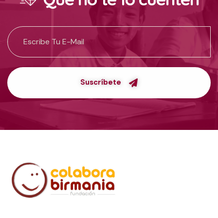
Suscríbete