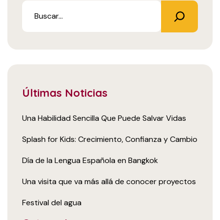
Últimas Noticias
Una Habilidad Sencilla Que Puede Salvar Vidas
Splash for Kids: Crecimiento, Confianza y Cambio
Día de la Lengua Española en Bangkok
Una visita que va más allá de conocer proyectos
Festival del agua