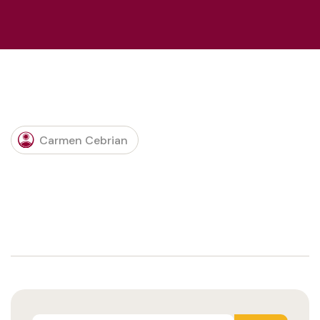
Carmen Cebrian