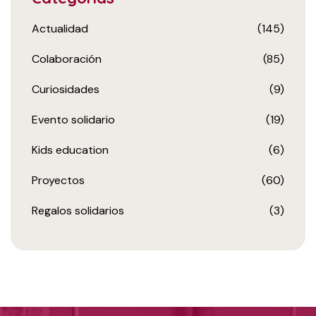
Actualidad
(145)
Colaboración
(85)
Curiosidades
(9)
Evento solidario
(19)
Kids education
(6)
Proyectos
(60)
Regalos solidarios
(3)