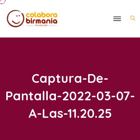
Captura-De-
Pantalla-2022-03-07-
A-Las-11.20.25