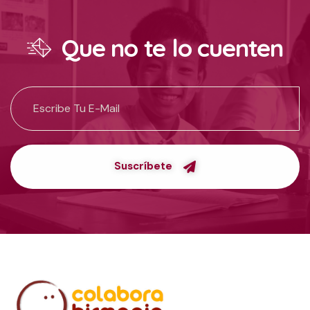
Que no te lo cuenten
Suscríbete