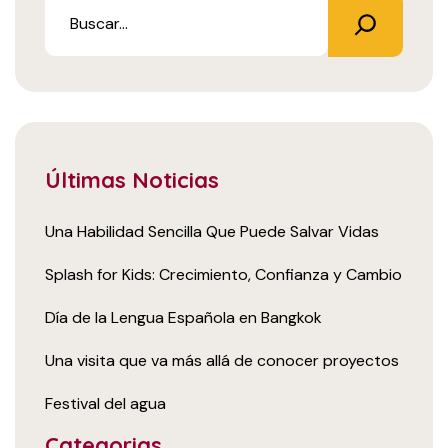
Últimas Noticias
Una Habilidad Sencilla Que Puede Salvar Vidas
Splash for Kids: Crecimiento, Confianza y Cambio
Día de la Lengua Española en Bangkok
Una visita que va más allá de conocer proyectos
Festival del agua
Categorias