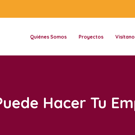
Quiénes Somos
Proyectos
Visítano
Puede Hacer Tu Em