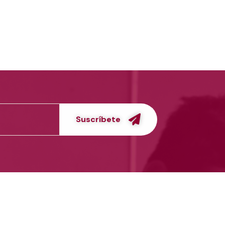
Suscríbete