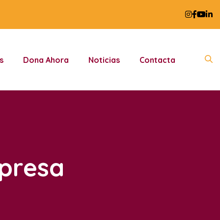
s
Dona Ahora
Noticias
Contacta
presa