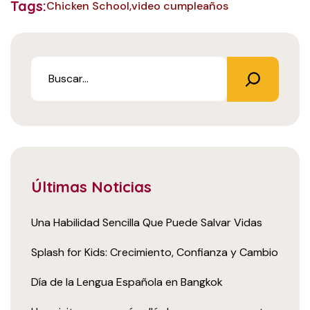
Tags:
Chicken School
video cumpleaños
Últimas Noticias
Una Habilidad Sencilla Que Puede Salvar Vidas
Splash for Kids: Crecimiento, Confianza y Cambio
Día de la Lengua Española en Bangkok