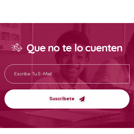
Que no te lo cuenten
Suscríbete