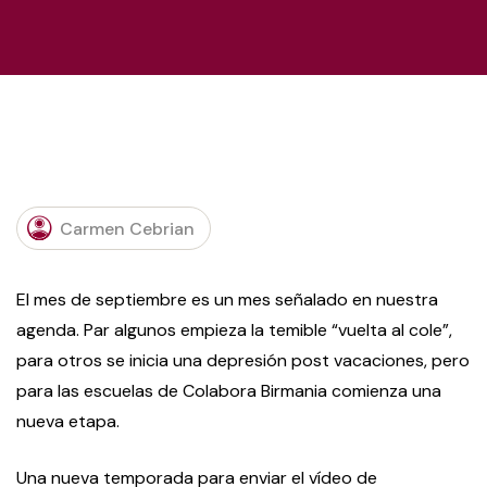
R
Carmen Cebrian
El mes de septiembre es un mes señalado en nuestra
agenda. Par algunos empieza la temible “vuelta al cole”,
para otros se inicia una depresión post vacaciones, pero
para las escuelas de Colabora Birmania comienza una
nueva etapa.
Una nueva temporada para enviar el vídeo de