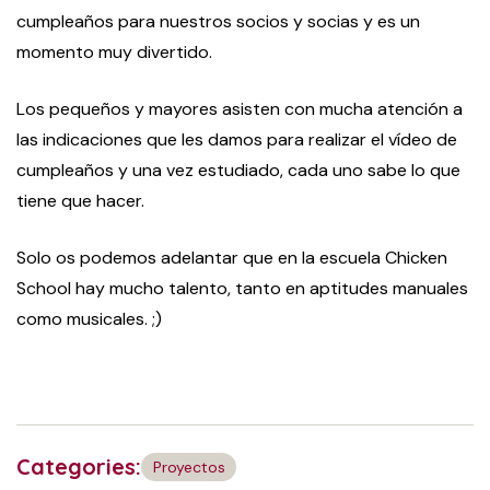
cumpleaños para nuestros socios y socias y es un
momento muy divertido.
Los pequeños y mayores asisten con mucha atención a
las indicaciones que les damos para realizar el vídeo de
cumpleaños y una vez estudiado, cada uno sabe lo que
tiene que hacer.
Solo os podemos adelantar que en la escuela Chicken
School hay mucho talento, tanto en aptitudes manuales
como musicales. ;)
Categories:
Proyectos