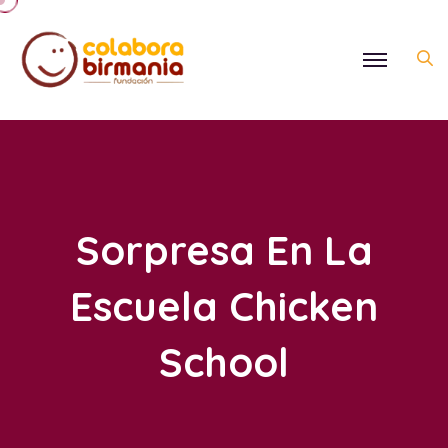
Sorpresa En La
Escuela Chicken
School