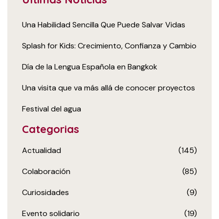
Una Habilidad Sencilla Que Puede Salvar Vidas
Splash for Kids: Crecimiento, Confianza y Cambio
Día de la Lengua Española en Bangkok
Una visita que va más allá de conocer proyectos
Festival del agua
Categorias
Actualidad
(145)
Colaboración
(85)
Curiosidades
(9)
Evento solidario
(19)