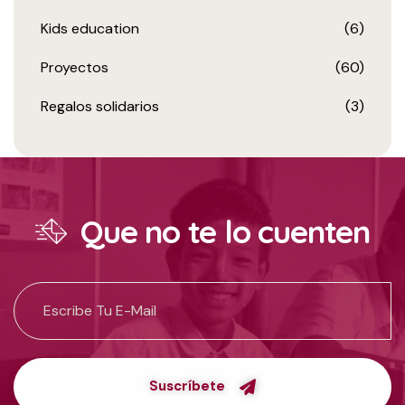
Kids education
(6)
Proyectos
(60)
Regalos solidarios
(3)
Que no te lo cuenten
Suscríbete