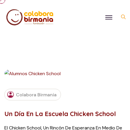
JANUARY
30, 2024
Colabora Birmania
Un Día En La Escuela Chicken School
El Chicken School, Un Rincón De Esperanza En Medio De