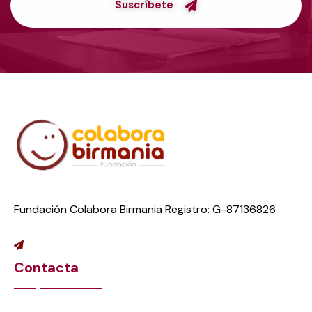
Suscríbete
Fundación Colabora Birmania Registro: G-87136826
Contacta