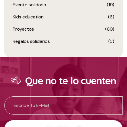
Evento solidario
(19)
Kids education
(6)
Proyectos
(60)
Regalos solidarios
(3)
Que no te lo cuenten