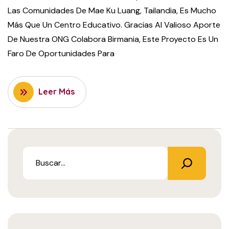
Las Comunidades De Mae Ku Luang, Tailandia, Es Mucho
Más Que Un Centro Educativo. Gracias Al Valioso Aporte
De Nuestra ONG Colabora Birmania, Este Proyecto Es Un
Faro De Oportunidades Para
Leer Más