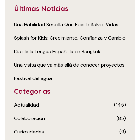
Últimas Noticias
Una Habilidad Sencilla Que Puede Salvar Vidas
Splash for Kids: Crecimiento, Confianza y Cambio
Día de la Lengua Española en Bangkok
Una visita que va más allá de conocer proyectos
Festival del agua
Categorias
Actualidad
(145)
Colaboración
(85)
Curiosidades
(9)