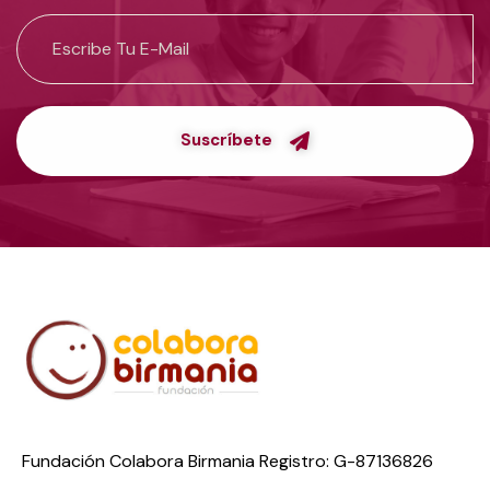
Suscríbete
Fundación Colabora Birmania Registro: G-87136826