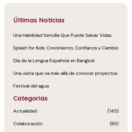
Últimas Noticias
Una Habilidad Sencilla Que Puede Salvar Vidas
Splash for Kids: Crecimiento, Confianza y Cambio
Día de la Lengua Española en Bangkok
Una visita que va más allá de conocer proyectos
Festival del agua
Categorias
Actualidad
(145)
Colaboración
(85)