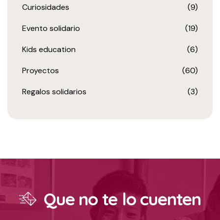
Curiosidades
(9)
Evento solidario
(19)
Kids education
(6)
Proyectos
(60)
Regalos solidarios
(3)
Que no te lo cuenten