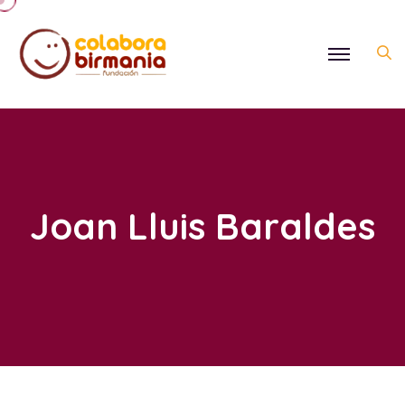
Joan Lluis Baraldes