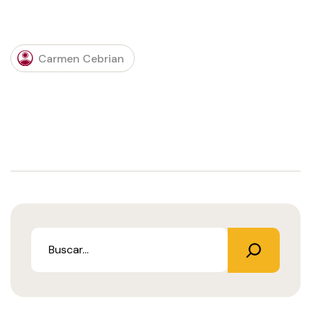
Carmen Cebrian